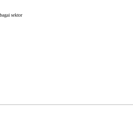
bagai sektor